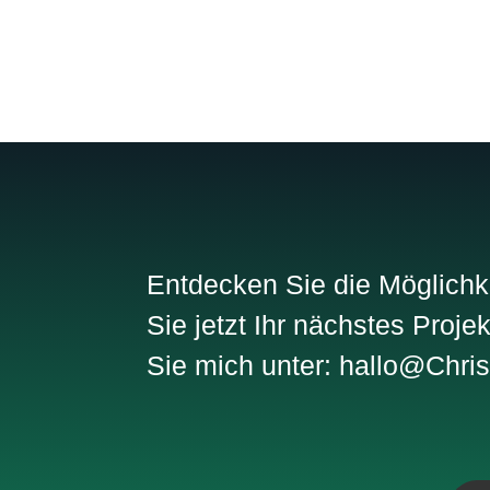
Entdecken Sie die Möglichk
Sie jetzt Ihr nächstes Proje
Sie mich unter: hallo@Chri