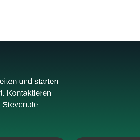
eiten und starten
kt. Kontaktieren
s-Steven.de