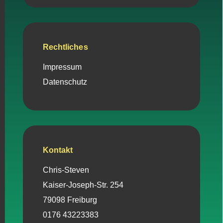
Rechtliches
Impressum
Datenschutz
Kontakt
Chris-Steven
Kaiser-Joseph-Str. 254
79098 Freiburg
0176 43223383