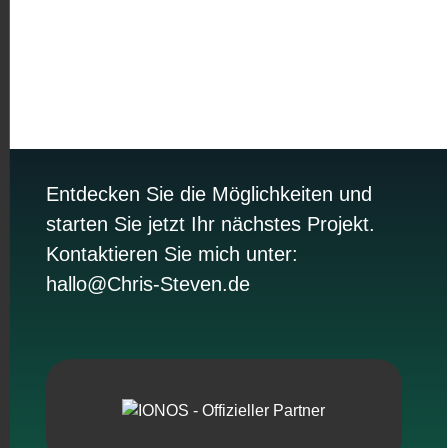
Jetzt unverbindlich anfragen
Entdecken Sie die Möglichkeiten und
starten Sie jetzt Ihr nächstes Projekt.
Kontaktieren Sie mich unter:
hallo@Chris-Steven.de