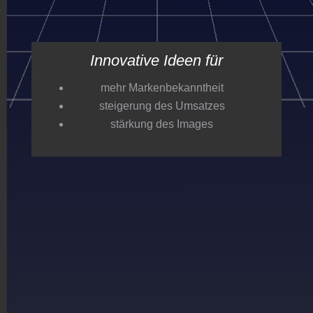
Innovative Ideen für
mehr Markenbekanntheit
steigerung des Umsatzes
stärkung des Images