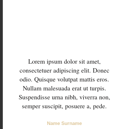
Lorem ipsum dolor sit amet,
consectetuer adipiscing elit. Donec
odio. Quisque volutpat mattis eros.
Nullam malesuada erat ut turpis.
Suspendisse urna nibh, viverra non,
semper suscipit, posuere a, pede.
Name Surname