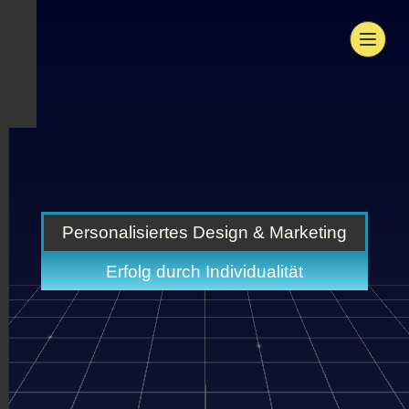
Personalisiertes Design & Marketing
Erfolg durch Individualität