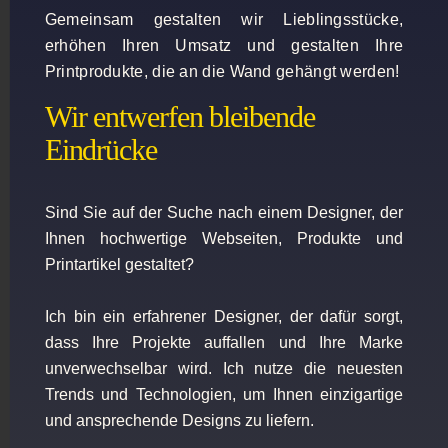
Gemeinsam gestalten wir Lieblingsstücke,
erhöhen Ihren Umsatz und gestalten Ihre
Printprodukte, die an die Wand gehängt werden!
Wir entwerfen bleibende
Eindrücke
Sind Sie auf der Suche nach einem Designer, der
Ihnen hochwertige Webseiten, Produkte und
Printartikel gestaltet?
Ich bin ein erfahrener Designer, der dafür sorgt,
dass Ihre Projekte auffallen und Ihre Marke
unverwechselbar wird. Ich nutze die neuesten
Trends und Technologien, um Ihnen einzigartige
und ansprechende Designs zu liefern.