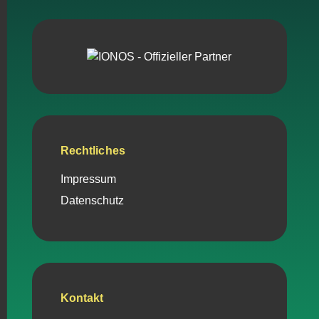
Rechtliches
Impressum
Datenschutz
Kontakt