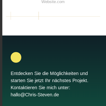
Website.com
Entdecken Sie die Möglichkeiten und
starten Sie jetzt Ihr nächstes Projekt.
Kontaktieren Sie mich unter:
hallo@Chris-Steven.de